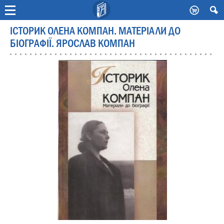
-
ІСТОРИК ОЛЕНА КОМПАН. МАТЕРІАЛИ ДО
БІОГРАФІЇ. ЯРОСЛАВ КОМПАН